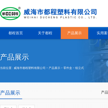
都程首页
关于都程
产品展示
实用案
产品展示
当前位置 :
威海市都程塑料有限公司
> 产品展示 >
零件盒
>
组立式
产品展示
产品