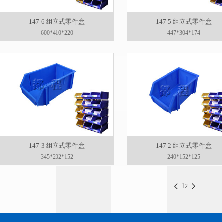
147-6 组立式零件盒
147-5 组立式零件盒
600*410*220
447*304*174
147-3 组立式零件盒
147-2 组立式零件盒
345*202*152
240*152*125
1
2