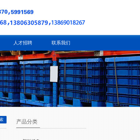
人才招聘
联系我们
产品分类