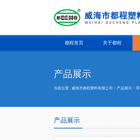
都程首页
关于都程
产品展示
当前位置 :
威海市都程塑料有限公司
> 产品展示 >
零
产品展示