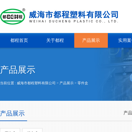
都程首页
关于都程
产品展示
实用案
产品展示
当前位置 :
威海市都程塑料有限公司
> 产品展示 >
零件盒
产品展示
产品