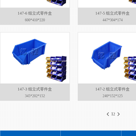
147-6 组立式零件盒
147-5 组立式零件盒
600*410*220
447*304*174
147-3 组立式零件盒
147-2 组立式零件盒
345*202*152
240*152*125
1
2