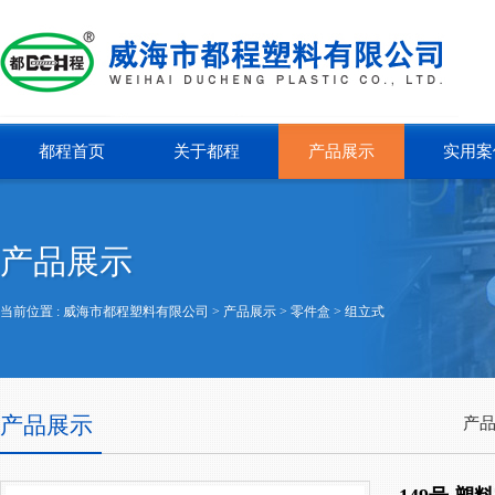
都程首页
关于都程
产品展示
实用案
产品展示
当前位置 :
威海市都程塑料有限公司
> 产品展示 >
零件盒
>
组立式
产品展示
产品