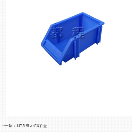
上一条：
147-5 组立式零件盒