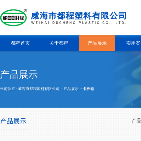
都程首页
关于都程
产品展示
实用案
产品展示
当前位置 :
威海市都程塑料有限公司
> 产品展示 >
卡板箱
产品展示
产品