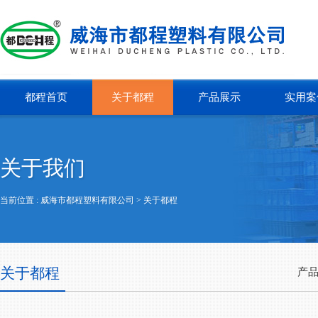
都程首页
关于都程
产品展示
实用案
关于我们
当前位置 :
威海市都程塑料有限公司
> 关于都程
关于都程
产品