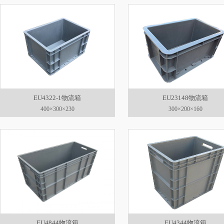
EU4322-1物流箱
EU23148物流箱
400×300×230
300×200×160
EU4844物流箱
EU4344物流箱