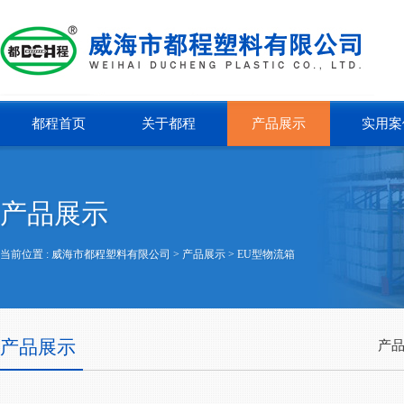
都程首页
关于都程
产品展示
实用案
产品展示
当前位置 :
威海市都程塑料有限公司
> 产品展示 >
EU型物流箱
产品展示
产品