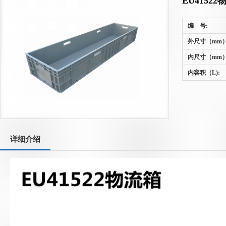
EU41522
编 号:
外尺寸（mm）
内尺寸（mm）
内容积（L):
详细介绍