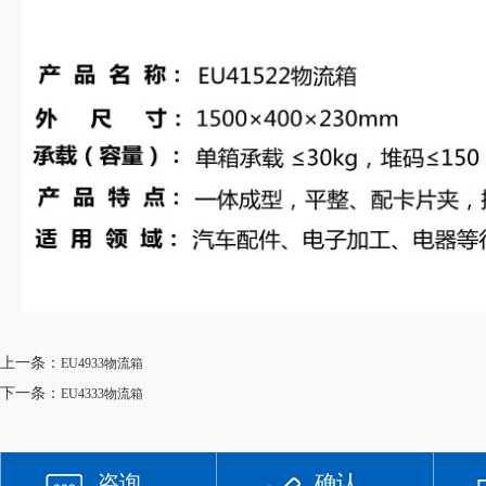
上一条：
EU4933物流箱
下一条：
EU4333物流箱
咨询
确认