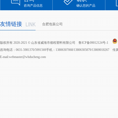
咨询产品信息
确认您的产品
友情链接
合肥包装公司
版权所有 2020-2021 © 山东省威海市都程塑料有限公司
鲁ICP备09012124号-1
咨询电话：0631-5981370/5991569手机：13806307068/13806305879/13869018267 
E-mail:webmaster@whducheng.com