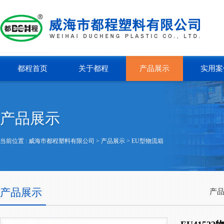
都程首页
关于都程
产品展示
实用案
产品展示
当前位置 :
威海市都程塑料有限公司
> 产品展示 >
EU型物流箱
产品展示
产品