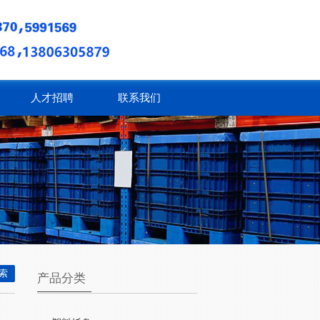
人才招聘
联系我们
产品分类