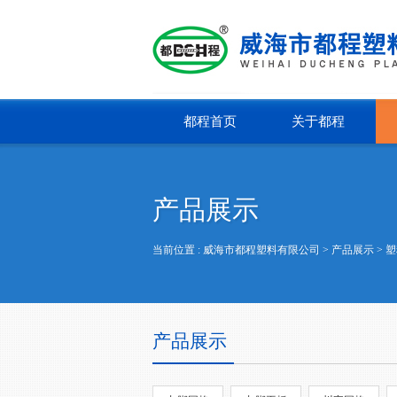
都程首页
关于都程
产品展示
当前位置 :
威海市都程塑料有限公司
> 产品展示 >
塑
产品展示