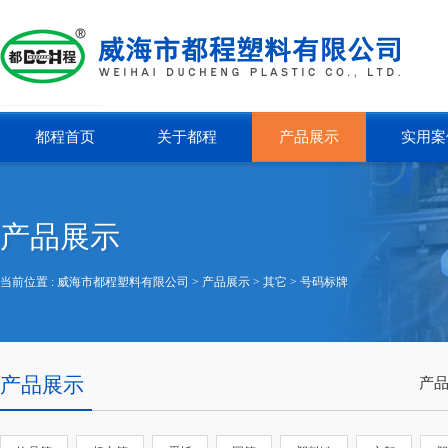
都程首页
关于都程
产品展示
实用案
产品展示
当前位置 :
威海市都程塑料有限公司
> 产品展示 >
其它
>
号码标牌
产品展示
产品