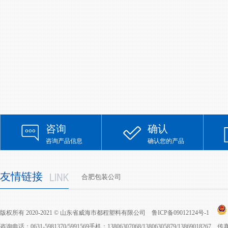
咨询
确认
咨询产品信息
确认您的产品
友情链接
合肥包装公司
版权所有 2020-2021 © 山东省威海市都程塑料有限公司
鲁ICP备09012124号-1
咨询电话：0631-5981370/5991569手机：13806307068/13806305879/13869018267 