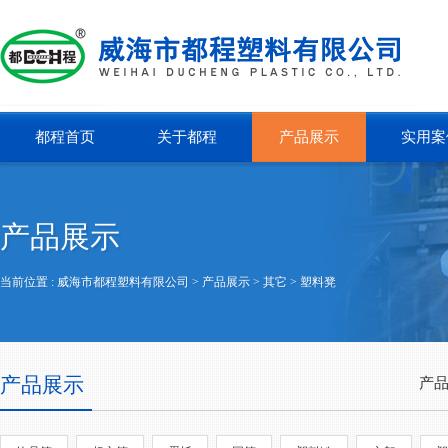
都程首页
关于都程
产品展示
实用案
产品展示
当前位置 :
威海市都程塑料有限公司
> 产品展示 >
其它
>
塑料凳
产品展示
产品