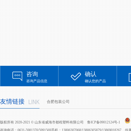
咨询
确认
咨询产品信息
确认您的产品
友情链接
合肥包装公司
版权所有 2020-2021 © 山东省威海市都程塑料有限公司
鲁ICP备09012124号-1
咨询电话：0631-5981370/5991569手机：13806307068/13806305879/13869018267 