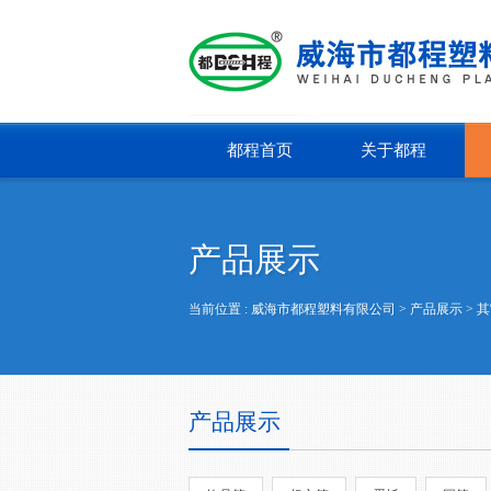
都程首页
关于都程
产品展示
当前位置 :
威海市都程塑料有限公司
> 产品展示 >
其
产品展示