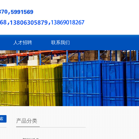
人才招聘
联系我们
产品分类