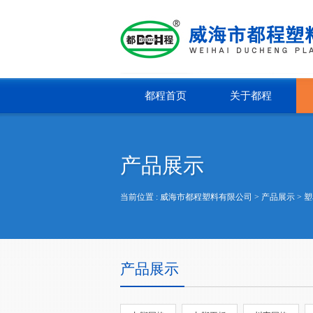
都程首页
关于都程
产品展示
当前位置 :
威海市都程塑料有限公司
> 产品展示 >
塑
产品展示