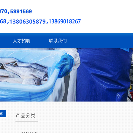
人才招聘
联系我们
产品分类