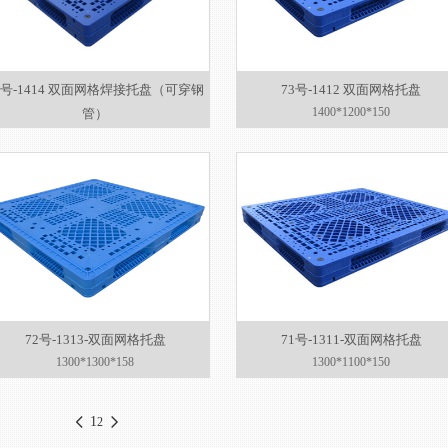
2号-1414 双面网格焊接托盘（可穿钢
73号-1412 双面网格托盘
1400*1200*150
管）
1400×1400×150
72号-1313-双面网格托盘
71号-1311-双面网格托盘
1300*1300*158
1300*1100*150
1
2