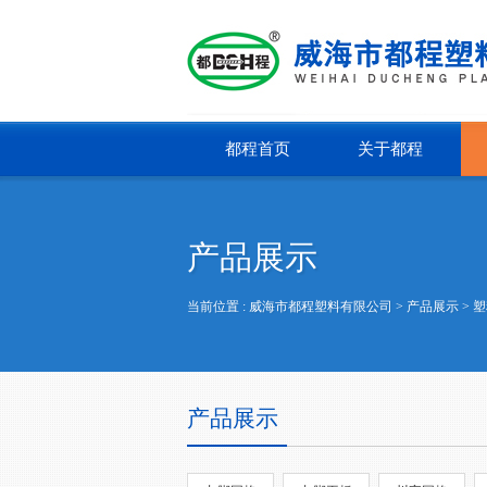
都程首页
关于都程
产品展示
当前位置 :
威海市都程塑料有限公司
> 产品展示 >
塑
产品展示