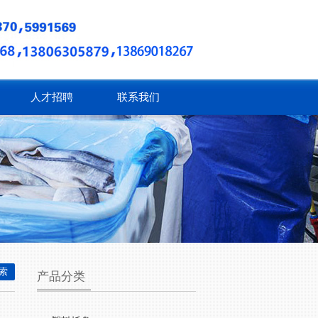
人才招聘
联系我们
产品分类