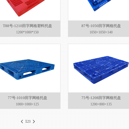
T88号-1210田字网格塑料托盘
87号-1050田字网格托盘
1200*1000*150
1050×1050×140
77号-1010田字网格托盘
75号-1208田字网格托盘
1000×1000×125
1200×800×135
1
2
3