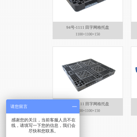
94号-1111 田字网格托盘
1100×1100×150
86号-1111 田字网格托盘
请您留言
1100×1100×150
感谢您的关注，当前客服人员不在
线，请填写一下您的信息，我们会
尽快和您联系。