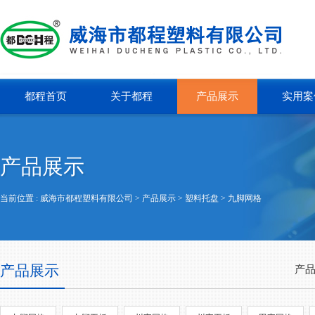
都程首页
关于都程
产品展示
实用案
产品展示
当前位置 :
威海市都程塑料有限公司
> 产品展示 >
塑料托盘
>
九脚网格
产品展示
产品