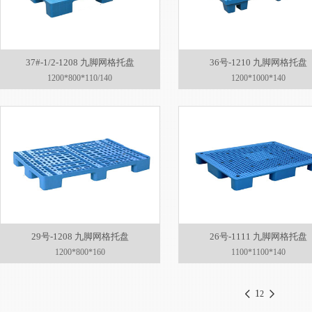
37#-1/2-1208 九脚网格托盘
36号-1210 九脚网格托盘
1200*800*110/140
1200*1000*140
29号-1208 九脚网格托盘
26号-1111 九脚网格托盘
1200*800*160
1100*1100*140
1
2