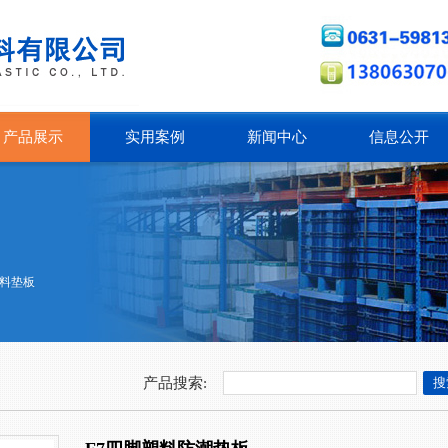
产品展示
实用案例
新闻中心
信息公开
料垫板
产品搜索: