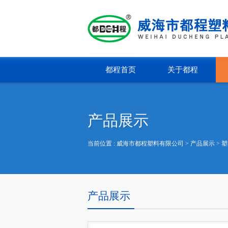
都程首页
关于都程
产品展示
当前位置 :
威海市都程塑料有限公司
> 产品展示 >
塑
产品展示