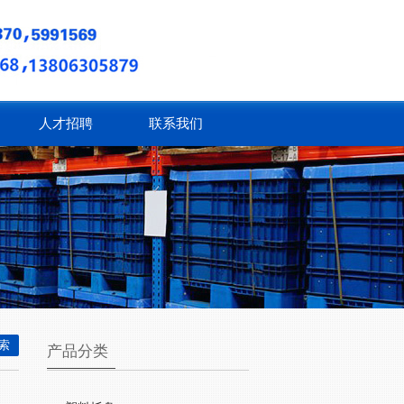
人才招聘
联系我们
产品分类