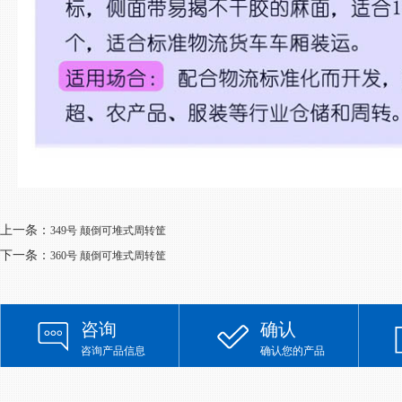
上一条：
349号 颠倒可堆式周转筐
下一条：
360号 颠倒可堆式周转筐
咨询
确认
咨询产品信息
确认您的产品