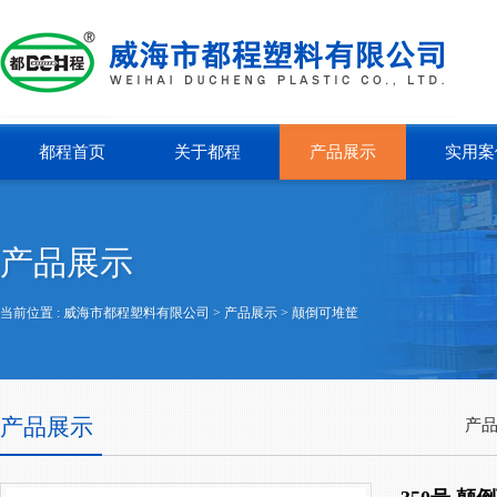
都程首页
关于都程
产品展示
实用案
产品展示
当前位置 :
威海市都程塑料有限公司
> 产品展示 >
颠倒可堆筐
产品展示
产品