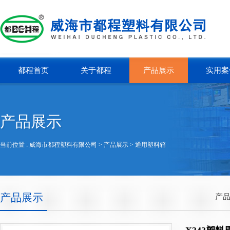
都程首页
关于都程
产品展示
实用案
产品展示
当前位置 :
威海市都程塑料有限公司
> 产品展示 >
通用塑料箱
产品展示
产品