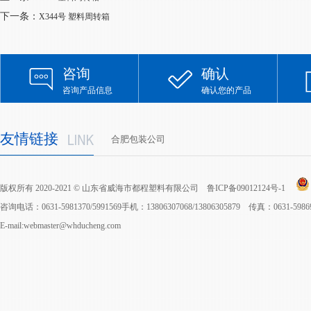
下一条：
X344号 塑料周转箱
咨询
确认
咨询产品信息
确认您的产品
友情链接
合肥包装公司
版权所有 2020-2021 © 山东省威海市都程塑料有限公司
鲁ICP备09012124号-1
咨询电话：0631-5981370/5991569手机：13806307068/13806305879 传真：0631-598
E-mail:webmaster@whducheng.com