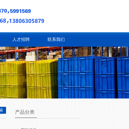
人才招聘
联系我们
产品分类