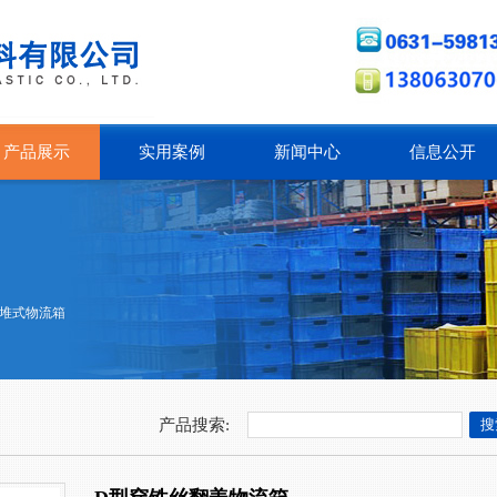
产品展示
实用案例
新闻中心
信息公开
堆式物流箱
产品搜索: