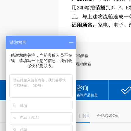
请您留言
感谢您的关注，当前客服人员不在
上一条：
X199-2物流箱
线，请填写一下您的信息，我们会
下一条：
W4619型物流箱
尽快和您联系。
咨询
咨询产品信息
友情链接
合肥包装公司