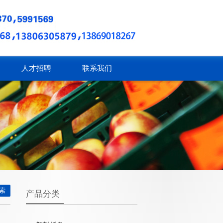
人才招聘
联系我们
产品分类