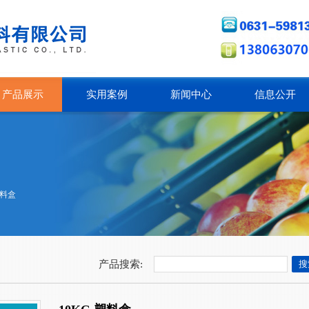
产品展示
实用案例
新闻中心
信息公开
料盒
产品搜索: