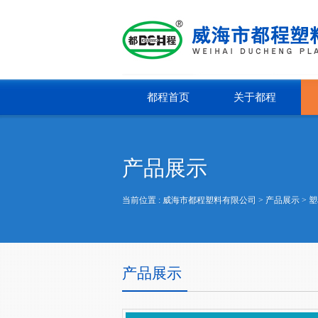
都程首页
关于都程
产品展示
当前位置 :
威海市都程塑料有限公司
> 产品展示 >
塑
产品展示