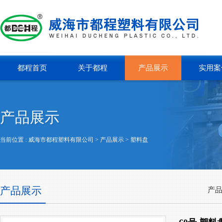
都程首页
关于都程
产品展示
实用案
产品展示
当前位置 :
威海市都程塑料有限公司
> 产品展示 >
塑料盘
产品展示
产品