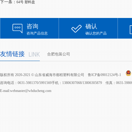
下一条：
64号 塑料盘
咨询
确认
咨询产品信息
确认您的产品
友情链接
合肥包装公司
版权所有 2020-2021 © 山东省威海市都程塑料有限公司
鲁ICP备09012124号-1
咨询电话：0631-5981370/5991569手机：13806307068/13806305879 传真：0631-598
E-mail:webmaster@whducheng.com