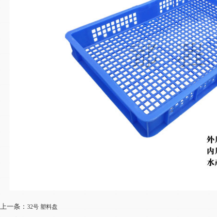
上一条：
32号 塑料盘