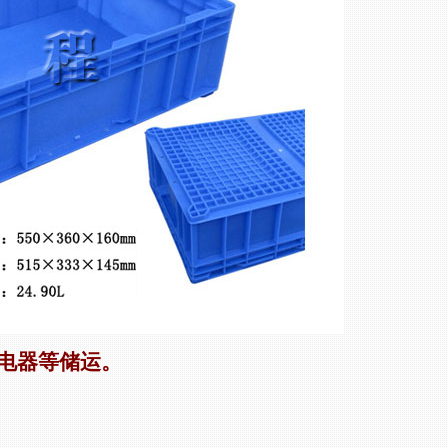
电器等储运。