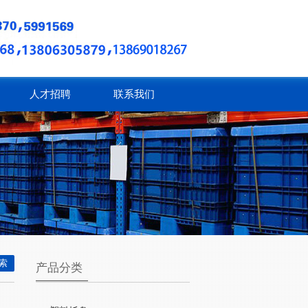
人才招聘
联系我们
产品分类