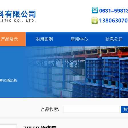
产品展示
实用案例
新闻中心
信息公开
堆式物流箱
产品搜索: