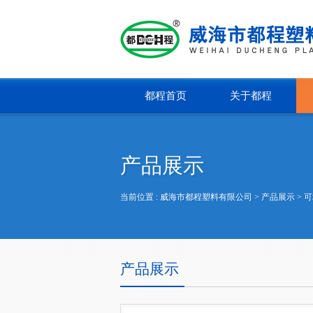
都程首页
关于都程
产品展示
当前位置 :
威海市都程塑料有限公司
> 产品展示 >
可
产品展示