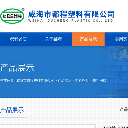
都程首页
关于都程
产品展示
实用案
产品展示
当前位置 :
威海市都程塑料有限公司
> 产品展示 >
塑料托盘
>
川字网格
产品展示
产品