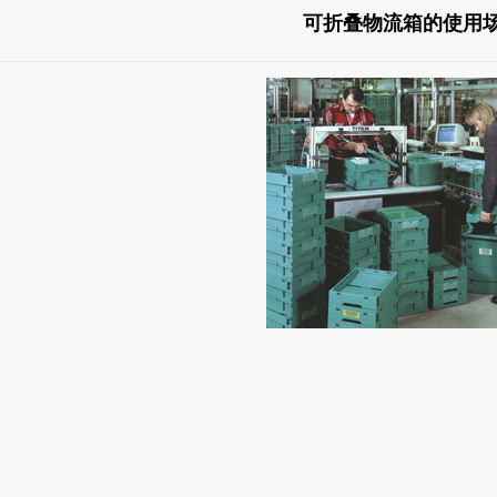
可折叠物流箱的使用