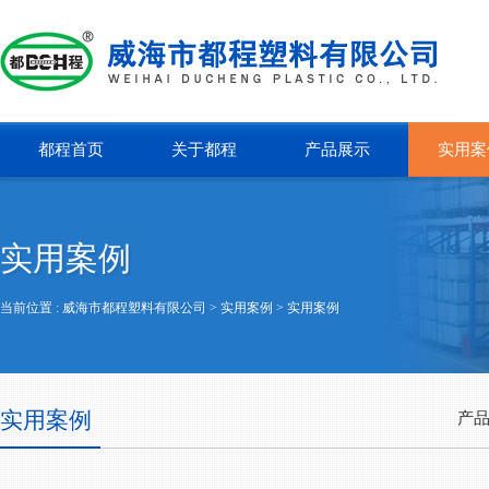
都程首页
关于都程
产品展示
实用案
实用案例
当前位置 :
威海市都程塑料有限公司
> 实用案例 >
实用案例
实用案例
产品