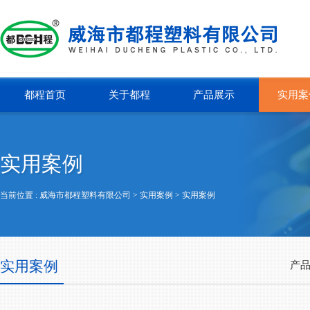
都程首页
关于都程
产品展示
实用案
实用案例
当前位置 :
威海市都程塑料有限公司
> 实用案例 >
实用案例
实用案例
产品