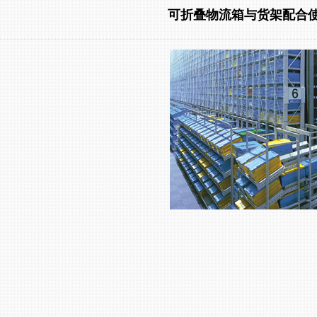
可折叠物流箱与货架配合