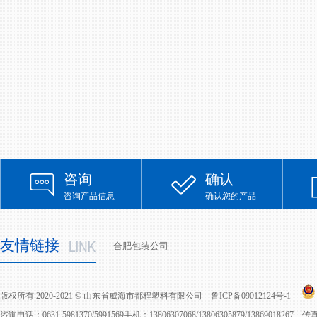
咨询
确认
咨询产品信息
确认您的产品
友情链接
合肥包装公司
版权所有 2020-2021 © 山东省威海市都程塑料有限公司
鲁ICP备09012124号-1
咨询电话：0631-5981370/5991569手机：13806307068/13806305879/13869018267 