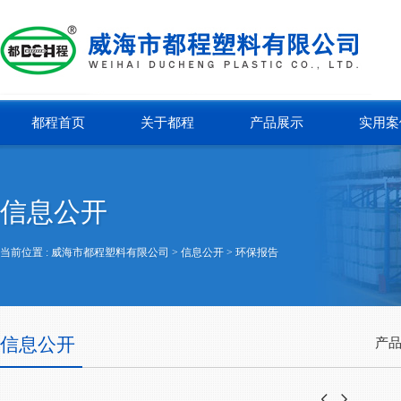
都程首页
关于都程
产品展示
实用案
信息公开
当前位置 :
威海市都程塑料有限公司
> 信息公开 >
环保报告
信息公开
产品