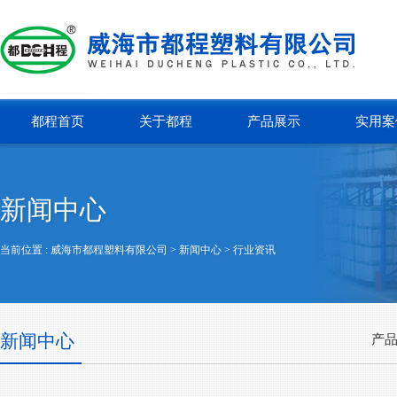
都程首页
关于都程
产品展示
实用案
新闻中心
当前位置 :
威海市都程塑料有限公司
> 新闻中心 >
行业资讯
新闻中心
产品