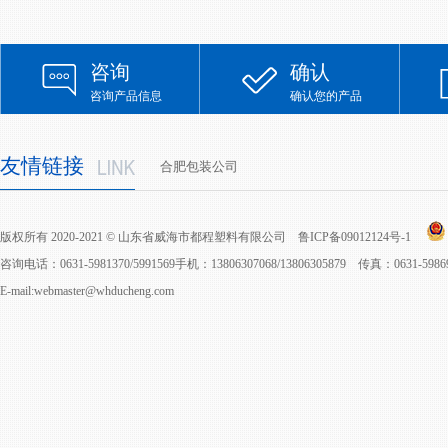
咨询
确认
咨询产品信息
确认您的产品
友情链接
合肥包装公司
版权所有 2020-2021 © 山东省威海市都程塑料有限公司
鲁ICP备09012124号-1
咨询电话：0631-5981370/5991569手机：13806307068/13806305879 传真：0631-598
E-mail:webmaster@whducheng.com