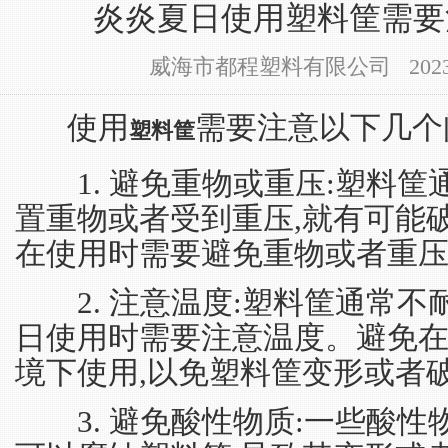
炎炎夏日使用塑料筐需要
威海市都程塑料有限公司 2023-07-
使用
需要注意以下几个
塑料筐
1. 避免重物或重压:塑料筐
置重物或者受到重压,就有可能
在使用时需要避免重物或者重
2. 注意温度:塑料筐通常不
日使用时需要注意温度。避免
境下使用,以免塑料筐变形或者
3. 避免酸性物质:一些酸性物