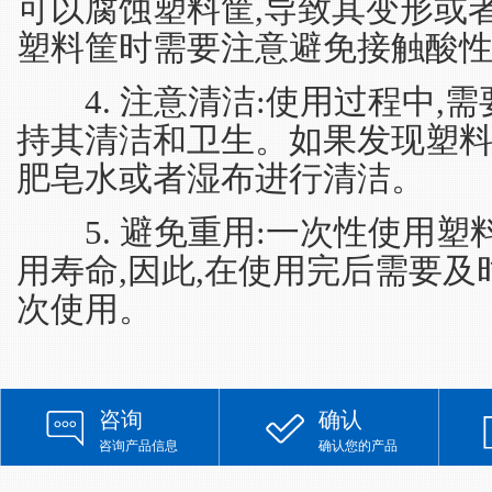
可以腐蚀塑料筐,导致其变形或
塑料筐时需要注意避免接触酸
4. 注意清洁:使用过程中,需
持其清洁和卫生。如果发现塑料
肥皂水或者湿布进行清洁。
5. 避免重用:一次性使用塑
用寿命,因此,在使用完后需要及
次使用。
咨询
确认
咨询产品信息
确认您的产品