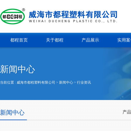
都程首页
关于都程
产品展示
实用案
新闻中心
当前位置 :
威海市都程塑料有限公司
> 新闻中心 >
行业资讯
新闻中心
产品