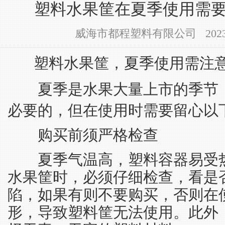
塑料水果筐在夏季使用需
威海市都程塑料有限公司 2023-05-
塑料水果筐，夏季使用需注意
夏季是水果大量上市的季节
必要的，但在使用时需要留心以
购买前须严格检查
夏季气温高，塑料容器易受热
水果筐时，必须仔细检查，看是
陷，如果有则不要购买，否则在
形，导致塑料筐无法使用。此外