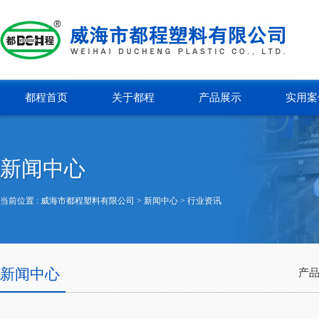
都程首页
关于都程
产品展示
实用案
新闻中心
当前位置 :
威海市都程塑料有限公司
> 新闻中心 >
行业资讯
新闻中心
产品