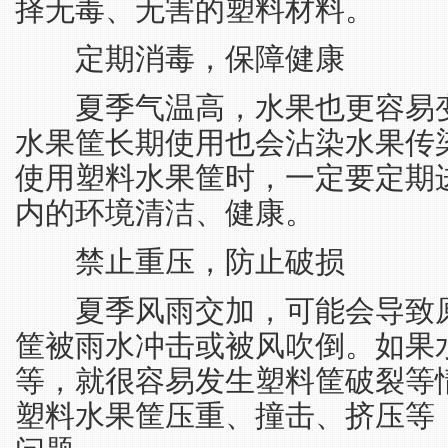
择无毒、无害的塑料材料。
定期消毒，保障健康
夏季气温高，水果也更容易变
水果筐长期使用也会沾染水果传
使用塑料水果筐时，一定要定期
内的环境清洁、健康。
禁止重压，防止破损
夏季风雨交加，可能会导致原
筐被雨水冲击或被风吹倒。如果
等，就很容易发生塑料筐破裂等
塑料水果筐压重、撞击、挤压等