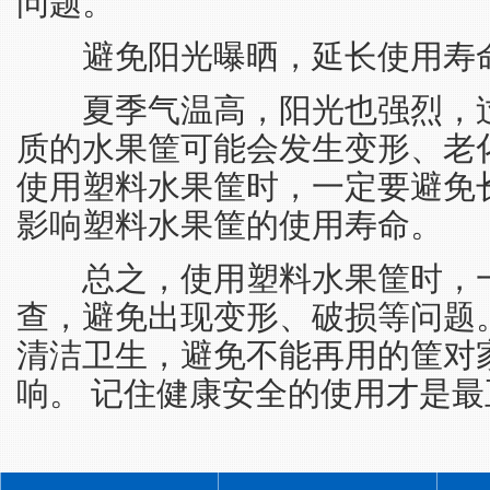
问题。
避免阳光曝晒，延长使用寿
夏季气温高，阳光也强烈，过
质的水果筐可能会发生变形、老
使用塑料水果筐时，一定要避免
影响塑料水果筐的使用寿命。
总之，使用塑料水果筐时，一
查，避免出现变形、破损等问题
清洁卫生，避免不能再用的筐对
响。 记住健康安全的使用才是