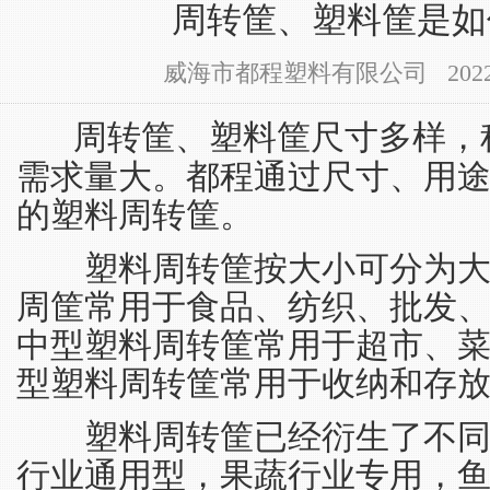
周转筐、塑料筐是如
威海市都程塑料有限公司 2022-11-
周转筐、塑料筐尺寸多样，
需求量大。都程通过尺寸、用
的塑料周转筐。
塑料周转筐按大小可分为大
周筐常用于食品、纺织、批发、
中型塑料周转筐常用于超市、菜
型塑料周转筐常用于收纳和存
塑料周转筐已经衍生了不同
行业通用型，果蔬行业专用，