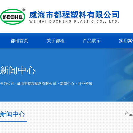
都程首页
关于都程
产品展示
实用案
新闻中心
当前位置 :
威海市都程塑料有限公司
> 新闻中心 >
行业资讯
新闻中心
产品