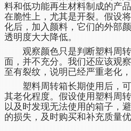
料和低功能再生材料制成的产
在脆性上，尤其是开裂。假设
化后，加入颜料，它们的外部
透明度大大降低。
观察颜色只是判断塑料周转
面，并不充分。我们还应该观
至有裂纹，说明已经严重老化
塑料周转箱长期使用后，可
其老化程度。假设使用塑料周
以及时发现无法使用的箱子，
的损失，及时购买和补充质量