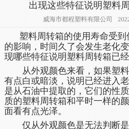
出现这些特征说明塑料
威海市都程塑料有限公司 2022-05-
塑料周转箱的使用寿命受到
的影响，时间久了会发生老化
现哪些特征说明塑料周转箱已经
从外观颜色来看，如果塑料
有点白或暗淡，说明已经进入
是从石油中提取的，它们的性
质的塑料周转箱和平时一样的
面看有点光泽。
仅从外观颜色是无法判断是