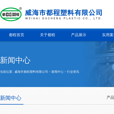
都程首页
关于都程
产品展示
实用案
新闻中心
当前位置 :
威海市都程塑料有限公司
> 新闻中心 >
行业资讯
新闻中心
产品