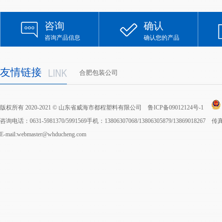
咨询
确认
咨询产品信息
确认您的产品
友情链接
合肥包装公司
版权所有 2020-2021 © 山东省威海市都程塑料有限公司
鲁ICP备09012124号-1
咨询电话：0631-5981370/5991569手机：13806307068/13806305879/13869018267 
E-mail:webmaster@whducheng.com