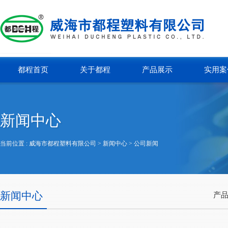
都程首页
关于都程
产品展示
实用案
新闻中心
当前位置 :
威海市都程塑料有限公司
> 新闻中心 >
公司新闻
新闻中心
产品