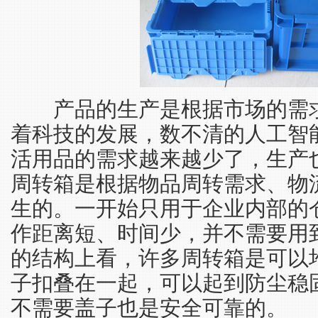
产品的生产是根据市场的需求
着科技的发展，数不清的人工智
活用品的需求越来越少了，生产
周转箱是根据物品周转需求、物
生的。一开始只用于企业内部的
作距离短、时间少，并不需要用
的结构上看，许多周转箱是可以
子扣叠在一起，可以起到防尘稳
不需要盖子也是安全可靠的。