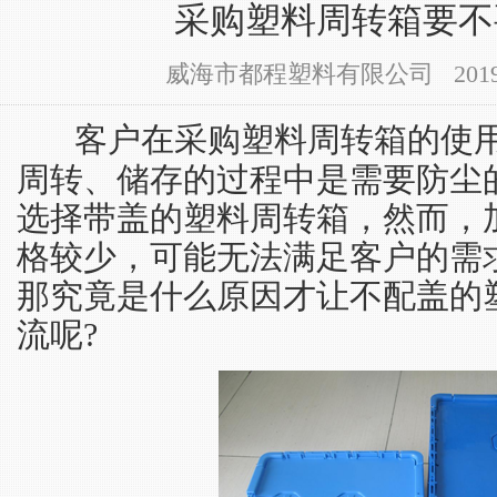
采购塑料周转箱要不
威海市都程塑料有限公司 2019-11-
客户在采购塑料周转箱的使
周转、储存的过程中是需要防尘
选择带盖的塑料周转箱，然而，
格较少，可能无法满足客户的需
那究竟是什么原因才让不配盖的
流呢?