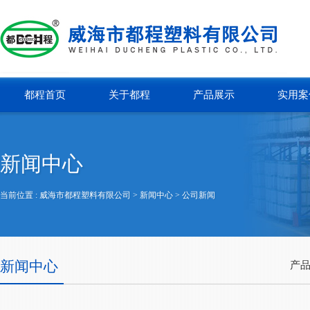
都程首页
关于都程
产品展示
实用案
新闻中心
当前位置 :
威海市都程塑料有限公司
> 新闻中心 >
公司新闻
新闻中心
产品