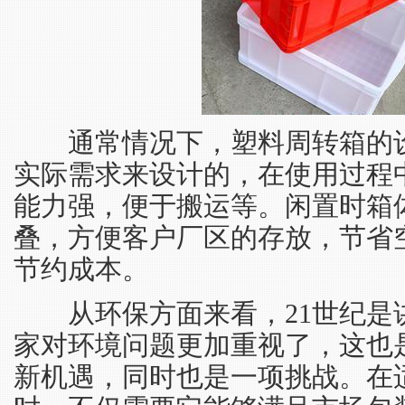
通常情况下，塑料周转箱的设
实际需求来设计的，在使用过程
能力强，便于搬运等。闲置时箱
叠，方便客户厂区的存放，节省
节约成本。
从环保方面来看，21世纪是
家对环境问题更加重视了，这也
新机遇，同时也是一项挑战。在