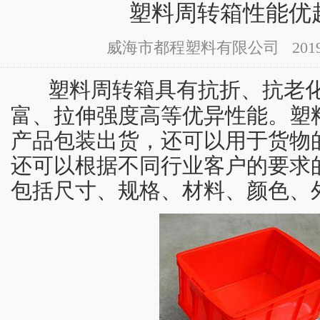
塑料周转箱性能优
威海市都程塑料有限公司 2019-11-
塑料周转箱具有抗折、抗老
富、拉伸强度高等优异性能。塑
产品包装出货，还可以用于货物
还可以根据不同行业客户的要求
包括尺寸、规格、材料、颜色、