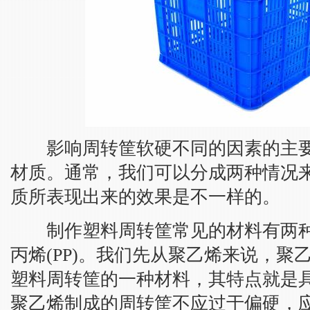
影响周转筐软硬不同的因素的主要
材质。通常，我们可以分成两种情况
质所表现出来的效果是不一样的。
制作塑料周转筐常见的材料有两种分
丙烯(PP)。我们先从聚乙烯来说，聚
塑料周转筐的一种材料，其特点就是
聚乙烯制成的周转筐不应过于偏硬，