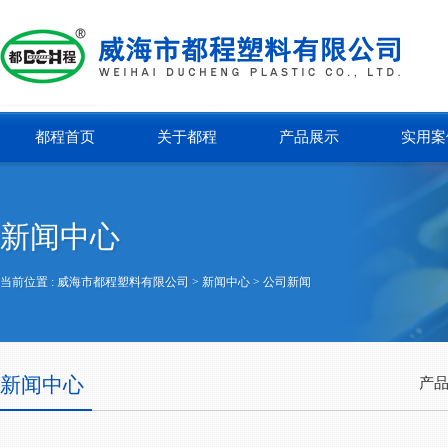
都程首页
关于都程
产品展示
实用案
新闻中心
当前位置 :
威海市都程塑料有限公司
> 新闻中心 >
公司新闻
新闻中心
产品