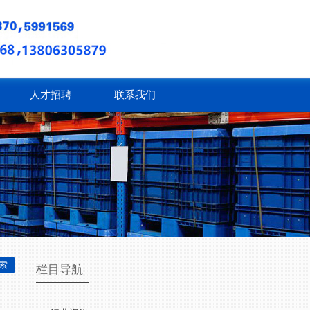
人才招聘
联系我们
栏目导航