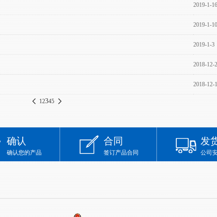
2019-1-1
2019-1-1
2019-1-3
2018-12-
2018-12-
3
1
2
4
5
确认
合同
发
确认您的产品
签订产品合同
公司