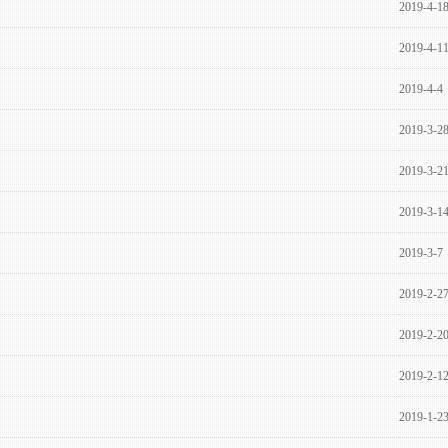
2019-4-1
2019-4-1
2019-4-4
2019-3-2
2019-3-2
2019-3-1
2019-3-7
2019-2-2
2019-2-2
2019-2-1
2019-1-2