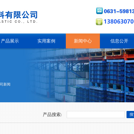
产品展示
实用案例
新闻中心
信息公开
司新闻
产品搜索: