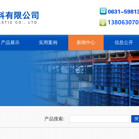
产品展示
实用案例
新闻中心
信息公开
产品搜索: