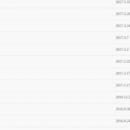
2017-5-1
2017-3-2
2017-3-2
2017-3-7
2017-3-2
2017-2-2
2017-2-1
2017-1-1
2016-12-
2016-9-3
2016-8-2