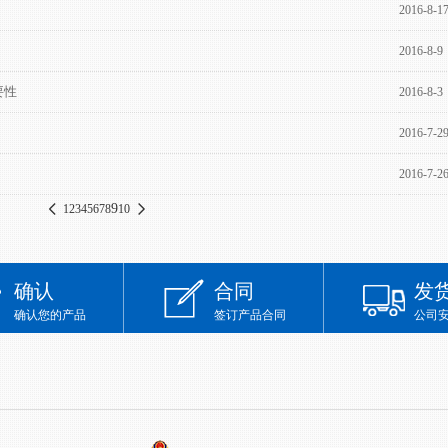
2016-8-1
2016-8-9
要性
2016-8-3
2016-7-2
2016-7-2
9
1
2
3
4
5
6
7
8
10
确认
合同
发
确认您的产品
签订产品合同
公司