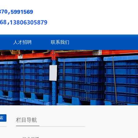
人才招聘
联系我们
栏目导航