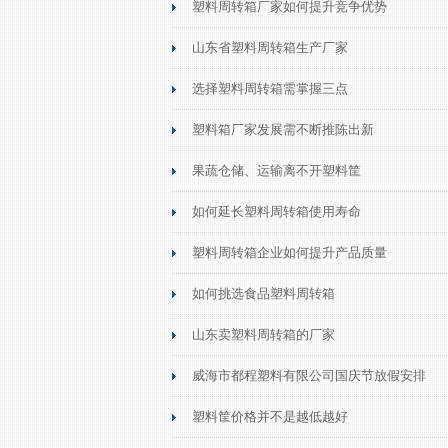
塑料周转箱厂家如何提升竞争优势
山东省塑料周转箱生产厂家
选择塑料周转箱需掌握三点
塑料箱厂家发展需不断推陈出新
果蔬仓储、运输离不开塑料筐
如何延长塑料周转箱使用寿命
塑料周转箱企业如何提升产品质量
如何挑选食品塑料周转箱
山东卖塑料周转箱的厂家
威海市都程塑料有限公司国庆节放假安排
塑料筐价格并不是越低越好