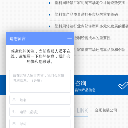
塑料周转箱厂家明确市场定位才能逆势突围
塑料筐产品质量是打开市场的重要筹码
塑料周转箱行业内部转型和多元化发展的重
塑料筐厂家控制经营成本的重要性
请您留言
塑料周转箱厂家赢得市场还需靠品质和创新
感谢您的关注，当前客服人员不在
线，请填写一下您的信息，我们会
尽快和您联系。
咨询
咨询产品信息
友情链接
合肥包装公司