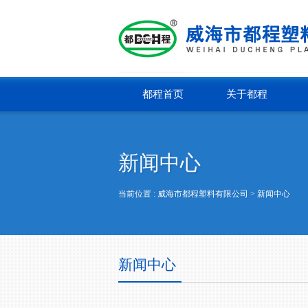
都程首页
关于都程
新闻中心
当前位置 :
威海市都程塑料有限公司
> 新闻中心
新闻中心