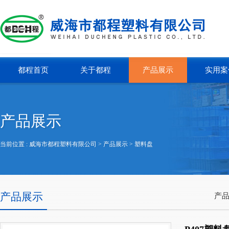
都程首页
关于都程
产品展示
实用案
产品展示
当前位置 :
威海市都程塑料有限公司
> 产品展示 >
塑料盘
产品展示
产品