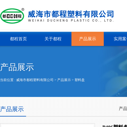
都程首页
关于都程
产品展示
实用案
产品展示
当前位置 :
威海市都程塑料有限公司
> 产品展示 >
塑料盘
产品展示
产品