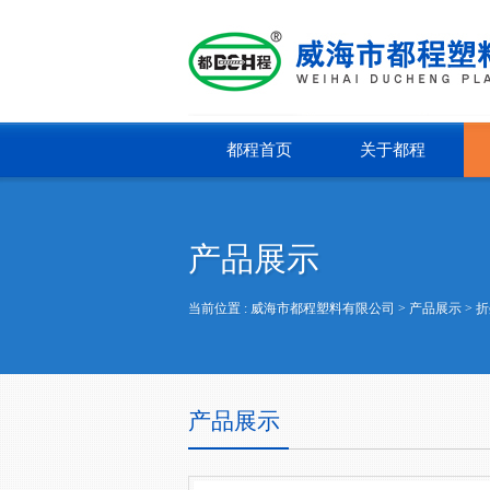
都程首页
关于都程
产品展示
当前位置 :
威海市都程塑料有限公司
> 产品展示 >
折
产品展示