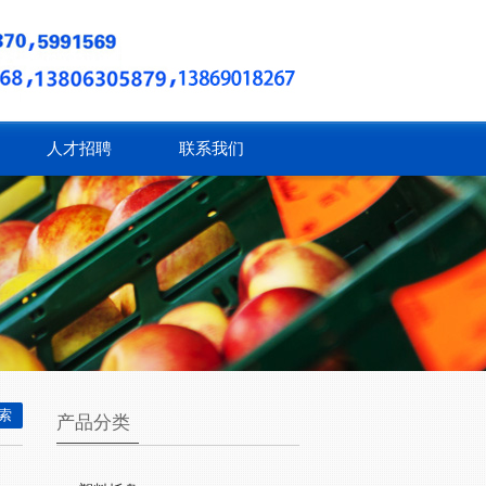
人才招聘
联系我们
产品分类