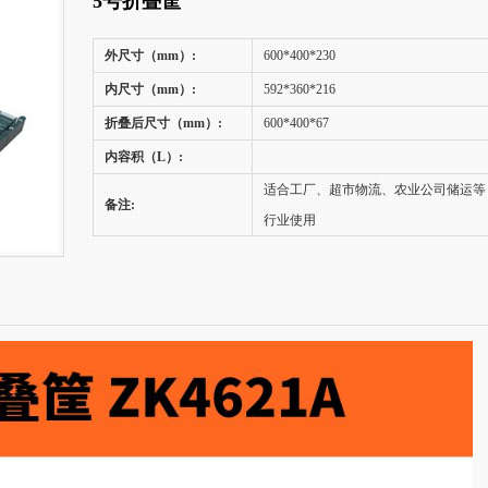
5号折叠筐
外尺寸（mm）:
600*400*230
内尺寸（mm）:
592*360*216
折叠后尺寸（mm）:
600*400*67
内容积（L）:
适合工厂、超市物流、农业公司储运等
备注:
行业使用