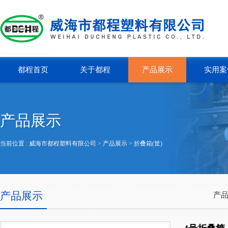
都程首页
关于都程
产品展示
实用案
产品展示
当前位置 :
威海市都程塑料有限公司
> 产品展示 >
折叠箱(筐)
产品展示
产品