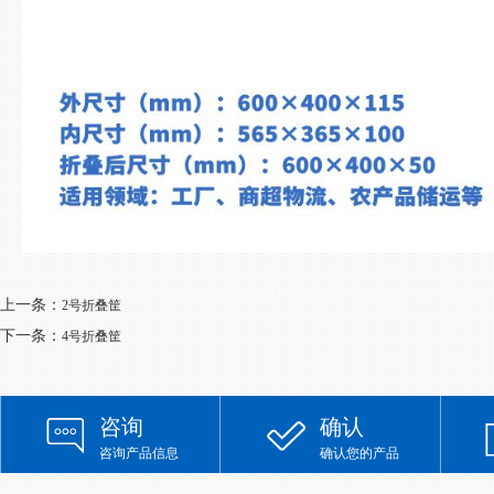
上一条：
2号折叠筐
下一条：
4号折叠筐
咨询
确认
咨询产品信息
确认您的产品