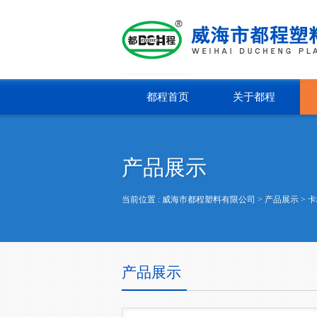
都程首页
关于都程
产品展示
当前位置 :
威海市都程塑料有限公司
> 产品展示 >
卡
产品展示