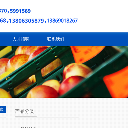
人才招聘
联系我们
产品分类