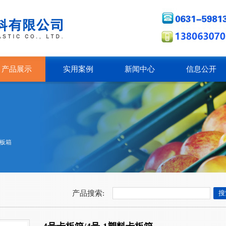
产品展示
实用案例
新闻中心
信息公开
板箱
产品搜索: