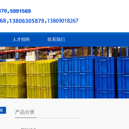
人才招聘
联系我们
产品分类