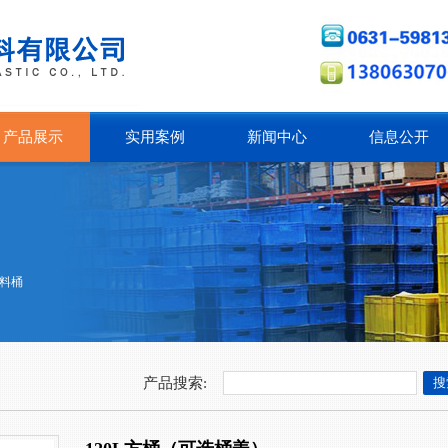
产品展示
实用案例
新闻中心
信息公开
料桶
产品搜索: