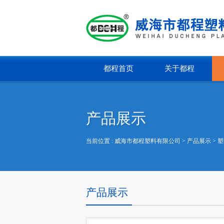
都程首页
关于都程
产品展示
当前位置 :
威海市都程塑料有限公司
> 产品展示 >
塑
产品展示