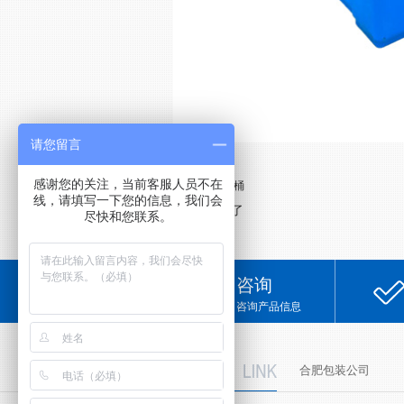
请您留言
感谢您的关注，当前客服人员不在
上一条：
10L方桶
线，请填写一下您的信息，我们会
下一条：没有了
尽快和您联系。
咨询
咨询产品信息
友情链接
合肥包装公司