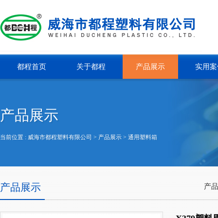
都程首页
关于都程
产品展示
实用案
产品展示
当前位置 :
威海市都程塑料有限公司
> 产品展示 >
通用塑料箱
产品展示
产品