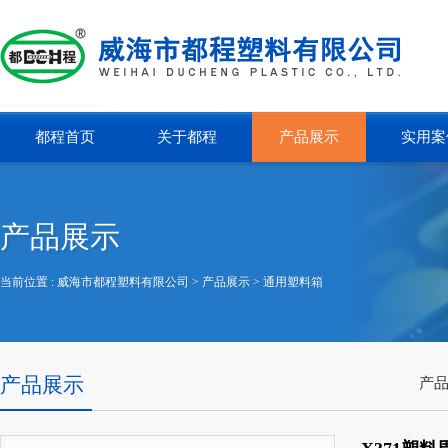
都程首页
关于都程
产品展示
实用案
产品展示
当前位置 :
威海市都程塑料有限公司
> 产品展示 >
通用塑料箱
产品展示
产品