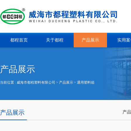
都程首页
关于都程
产品展示
实用案
产品展示
当前位置 :
威海市都程塑料有限公司
> 产品展示 >
通用塑料箱
产品展示
产品