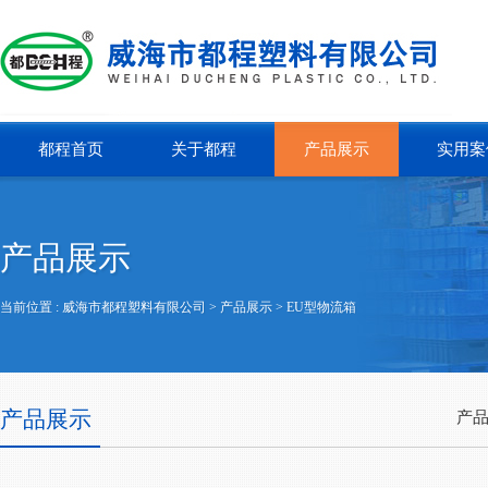
都程首页
关于都程
产品展示
实用案
产品展示
当前位置 :
威海市都程塑料有限公司
> 产品展示 >
EU型物流箱
产品展示
产品