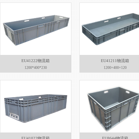
EU41222物流箱
EU41211物流箱
1200*400*230
1200×400×120
EU41022物流箱
EU8644物流箱