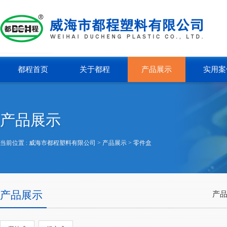
都程首页
关于都程
产品展示
实用案
产品展示
当前位置 :
威海市都程塑料有限公司
> 产品展示 >
零件盒
产品展示
产品