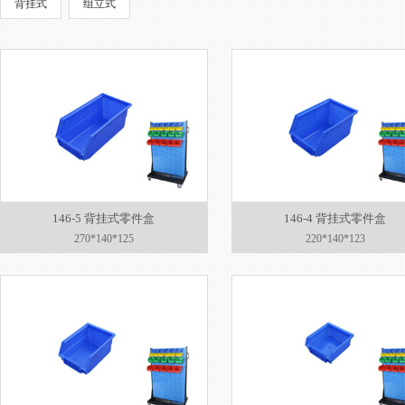
背挂式
组立式
146-5 背挂式零件盒
146-4 背挂式零件盒
270*140*125
220*140*123