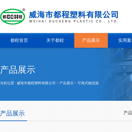
都程首页
关于都程
产品展示
实用案
产品展示
当前位置 :
威海市都程塑料有限公司
> 产品展示 >
可堆式物流箱
产品展示
产品