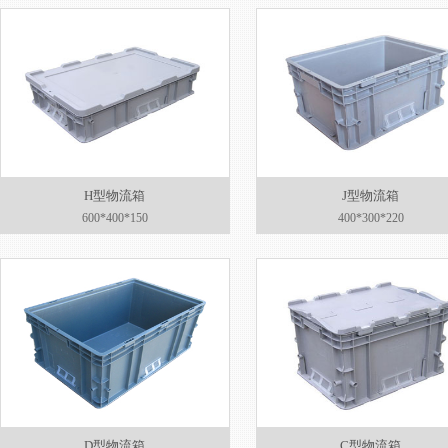
H型物流箱
J型物流箱
600*400*150
400*300*220
D型物流箱
C型物流箱