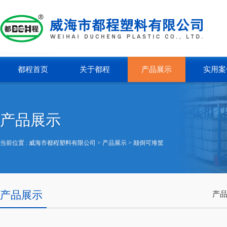
都程首页
关于都程
产品展示
实用案
产品展示
当前位置 :
威海市都程塑料有限公司
> 产品展示 >
颠倒可堆筐
产品展示
产品